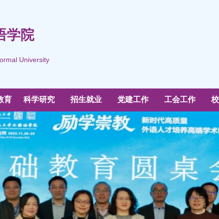
语学院
ormal University
教育
科学研究
招生就业
党建工作
工会工作
校