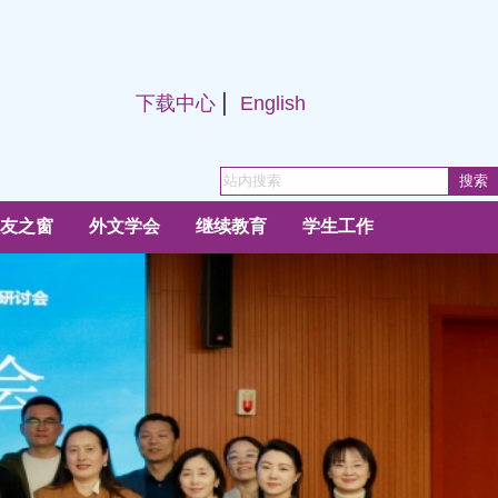
|
下载中心
English
友之窗
外文学会
继续教育
学生工作