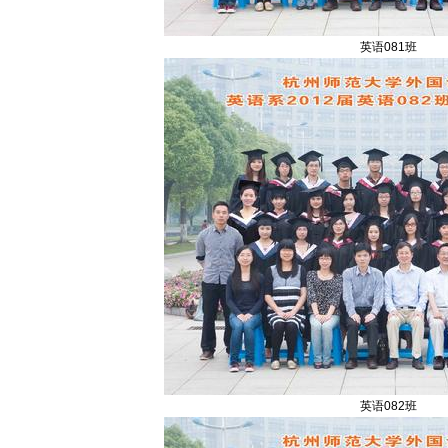
英语081班
英语082班