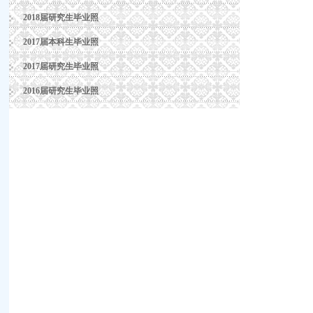
2018届研究生毕业照
2017届本科生毕业照
2017届研究生毕业照
2016届研究生毕业照