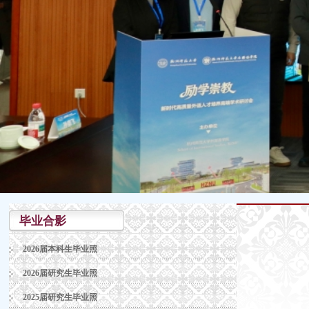
毕业合影
2026届本科生毕业照
2026届研究生毕业照
2025届研究生毕业照