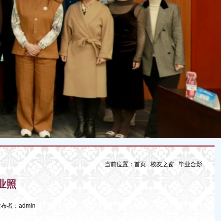
当前位置：
首页
校友之窗
毕业合影
业照
 发布者：admin