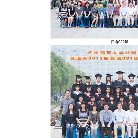
日语082班