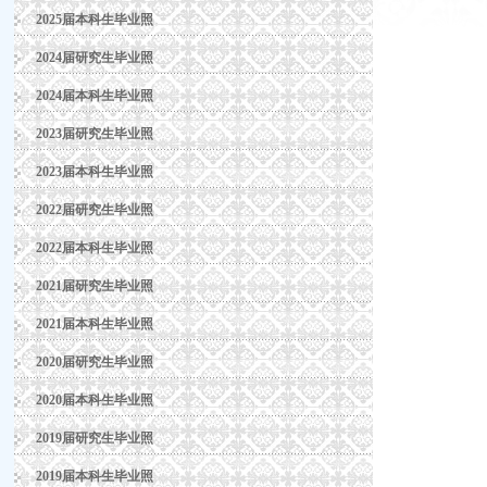
2025届本科生毕业照
2024届研究生毕业照
2024届本科生毕业照
2023届研究生毕业照
2023届本科生毕业照
2022届研究生毕业照
2022届本科生毕业照
2021届研究生毕业照
2021届本科生毕业照
2020届研究生毕业照
2020届本科生毕业照
2019届研究生毕业照
2019届本科生毕业照