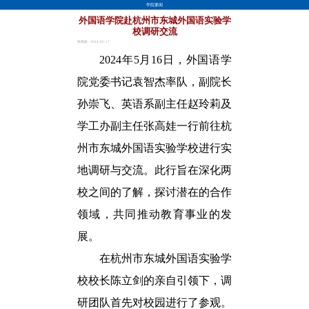
学院要闻
外国语学院赴杭州市东城外国语实验学
校调研交流
张高娃 · 2024-05-17
2024年5月16日，外国语学
院党委书记袁智杰率队，副院长
孙崇飞、英语系副主任赵玲莉及
学工办副主任张高娃一行前往杭
州市东城外国语实验学校进行实
地调研与交流。此行旨在深化两
校之间的了解，探讨潜在的合作
领域，共同推动教育事业的发
展。
在杭州市东城外国语实验学
校校长陈立剑的亲自引领下，调
研团队首先对校园进行了参观。