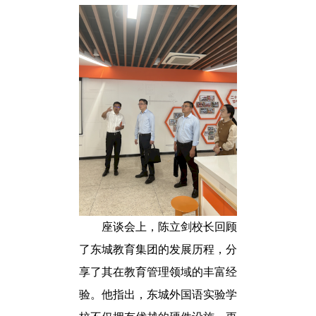
座谈会上，陈立剑校长回顾
了东城教育集团的发展历程，分
享了其在教育管理领域的丰富经
验。他指出，东城外国语实验学