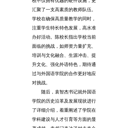
校不仅拥有优越的硬件设施，更
汇聚了一支高素质的教师队伍。
学校在确保高质量教学的同时，
注重学生特长特色发展，高水准
办好活动。陈校长指出学校当前
面临的挑战，如师资力量扩充、
培训与文化融合、生源冲击、提
升文化、强化外语特色，期待通
过与外国语学院的合作更好地应
对挑战。
随后，袁智杰书记就外国语
学院的历史沿革及发展现状进行
了详细介绍，着重阐述了学院在
学科建设与人才引育等方面的显