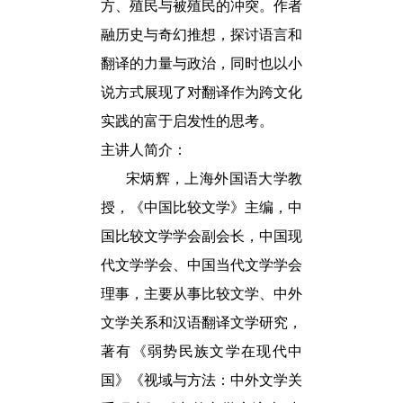
方、殖民与被殖民的冲突。作者
融历史与奇幻推想，探讨语言和
翻译的力量与政治，同时也以小
说方式展现了对翻译作为跨文化
实践的富于启发性的思考。
主讲人简介：
宋炳辉，上海外国语大学教
授，《中国比较文学》主编，中
国比较文学学会副会长，中国现
代文学学会、中国当代文学学会
理事，主要从事比较文学、中外
文学关系和汉语翻译文学研究，
著有《弱势民族文学在现代中
国》《视域与方法：中外文学关