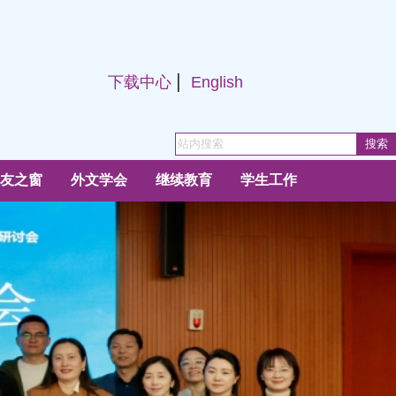
|
下载中心
English
友之窗
外文学会
继续教育
学生工作