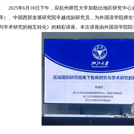
2025年6月18日下午，应杭州师范大学加勒比地区研究
库）、中国西部发展研究院辛越优副研究员，为外国语学院师生
与学术研究的相互转化》的精彩讲座。本次讲座由外国语学院院