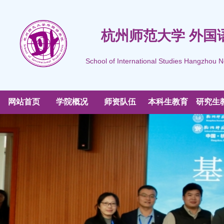
杭州师范大学 外国
School of International Studies Hangzhou N
网站首页
学院概况
师资队伍
本科生教育
研究生