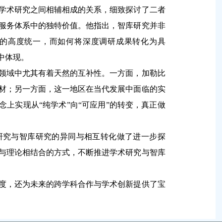
学术研究之间相辅相成的关系，细致探讨了二者
服务体系中的独特价值。他指出，智库研究并非
上的高度统一
，而
如何将深度调研成果转化为具
中体现。
领域中尤其有着天然的互补性。一方面，加勒比
材；另一方面，这一地区在当代发展中面临的实
念上实现从“纯学术”向“可应用”的转变，真正做
研究与智库研究的异同与相互转化做了进一步探
与理论相结合的方式，不断推进学术研究与智库
度，还为未来的跨学科合作与学术创新提供了宝