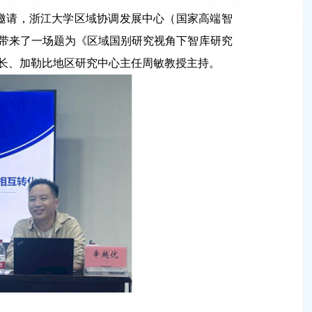
中心邀请，浙江大学区域协调发展中心（国家高端智
带来了一场题为《区域国别研究视角下智库研究
长、加勒比地区研究中心主任周敏教授主持。