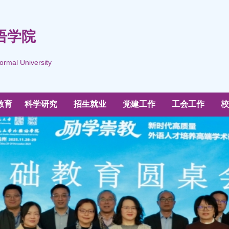
语学院
ormal University
教育
科学研究
招生就业
党建工作
工会工作
校