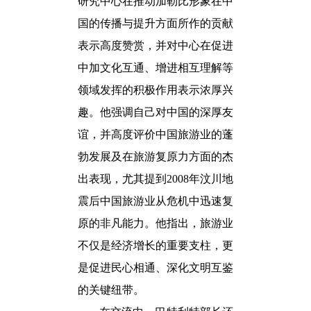
研究中心在推动加勒比形象在中
国的传播与提升方面所作的贡献
表示高度赞赏，并对中心在促进
中加文化互通、增进相互理解等
领域发挥的积极作用表示浓厚兴
趣。他强调自己对中国的深厚友
谊，并高度评价中国旅游业的蓬
勃发展及在旅游复原力方面的杰
出表现，尤其提到2008年汶川地
震后中国旅游业从危机中迅速复
原的非凡能力。他指出，
旅游业
不仅是经济增长的重要支柱，更
是促进民心相通、深化文明互鉴
的关键纽带。