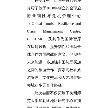
在交流中，巴特利特部长还
介绍了
他于2018年创立的全球旅
游业韧性与危机管理中心
（Global Tourism Resilience and
Crisis Management Centre,
GTRCMC）及其作为国际智库
在应对风险、提升韧性和推动全
球合作方面的战略意义。
他期待
未来能进一步加强中国与牙买加
之间的旅游合作，探索高校在旅
游管理、文化交流和人才培养等
领域的多元合作路径。
此次会面不仅拓展了杭州师
范大学加勒比地区研究中心在加