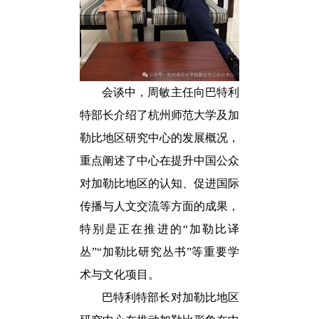
会谈中，周敏主任向巴特利
特部长介绍了杭州师范大学及加
勒比地区研究中心的发展概况，
重点阐述了中心在提升中国公众
对加勒比地区的认知、促进国际
传播与人文交流等方面的成果
，
特别是正在推进的“加勒比译
丛”“加勒比研究丛书”等重要学
术与文化项目。
巴特利特部长对加勒比地区