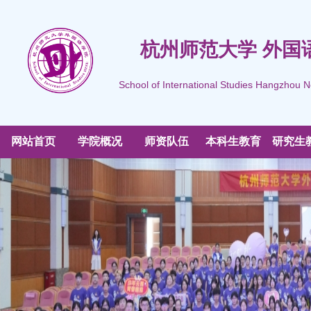
杭州师范大学 外国
School of International Studies Hangzhou N
网站首页
学院概况
师资队伍
本科生教育
研究生