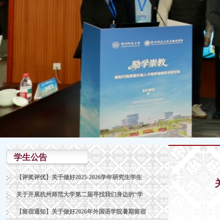
学生公告
【评奖评优】关于做好2025-2026学年研究生学生
关于开展杭州师范大学第二届寻找我们身边的“学
【留宿通知】关于做好2026年外国语学院暑期留宿