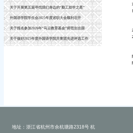
关于开展第五届寻找我们身边的“勤工助学之星”
外国语学院学生会2025年度述职大会顺利召开
关于报名参加2026年“马云教育基金”师范生出国
关于做好2025年度外国语学院共青团先进评选工作
地址：浙江省杭州市余杭塘路2318号 杭