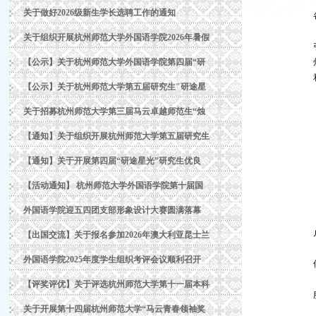
关于做好2026级新生学长选聘工作的通知
关于组织开展杭州师范大学外国语学院2026年暑假
【公示】关于杭州师范大学外国语学院第四届“研
【公示】关于杭州师范大学第五届研究生"研途星
关于招募杭州师范大学第三届马云卓越师范生“烛
【通知】关于组织开展杭州师范大学第五届研究生
【通知】关于开展第四届“研途星光”研究生优良
【活动通知】 杭州师范大学外国语学院第十届国
外国语学院迎五四团支部形象设计大赛圆满落幕
【出国交流】关于报名参加2026年澳大利亚昆士兰
外国语学院2025年度学生组织考评会议顺利召开
【评奖评优】关于评选杭州师范大学第十一届本科
关于开展第十四届杭州师范大学“马云青春领袖奖