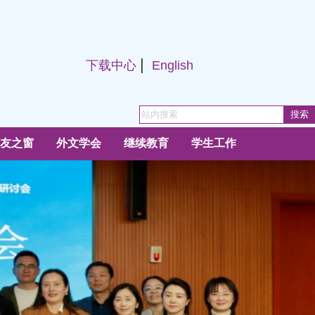
|
下载中心
English
友之窗
外文学会
继续教育
学生工作