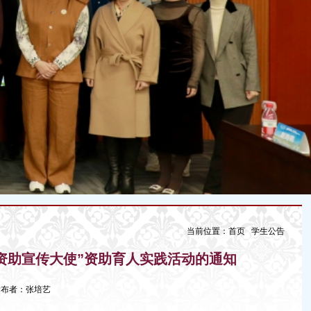
当前位置：
首页
学生公告
资助宣传大使”资助育人实践活动的通知
1 发布者：张培艺