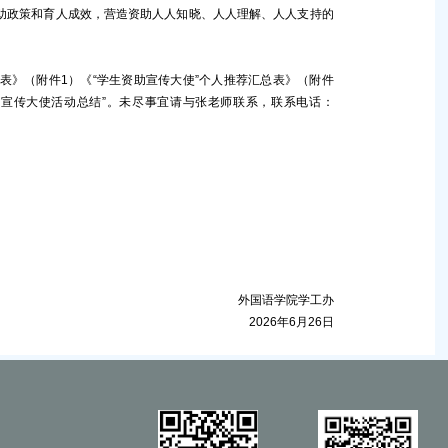
助政策和育人成效，营造资助人人知晓、人人理解、人人支持的
表》（附件1）《“学生资助宣传大使”个人推荐汇总表》（附件
学生资助宣传大使活动总结”。未尽事宜请与张老师联系，联系电话：
外国语学院学工办
2026年6月26日