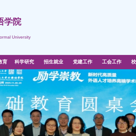
语学院
ormal University
教育
科学研究
招生就业
党建工作
工会工作
校