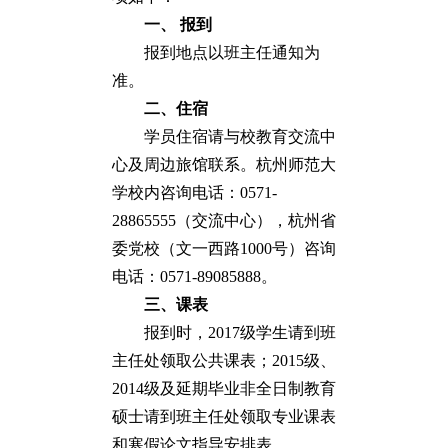
一、
报到
报到地点以班主任通知为
准。
二、住宿
学员住宿请与校教育交流中
心及周边旅馆联系。杭州师范大
学校内咨询电话：0571-
28865555（交流中心），杭州省
委党校（文一西路1000号）咨询
电话：0571-89085888。
三、课表
报到时，2017级学生请到班
主任处领取公共课表；2015级、
2014级及延期毕业非全日制教育
硕士请到班主任处领取专业课表
和寒假论文指导安排表。