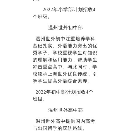
2022
年小学部计划招收4
个班级。
温州世外初中部
温州世外初中注重培养学科
基础扎实、外语能力突出的优
秀学子。学校重视学生对知识
的理解和运用能力，帮助学生
冲击重点高中。与此同时，学
校继承上海世外优良传统，引
导学生提高外语综合素养。
2022
年初中部计划招收4个
班级。
温州世外高中部
温州世外高中提供国内高考
与出国留学的双轨路线。