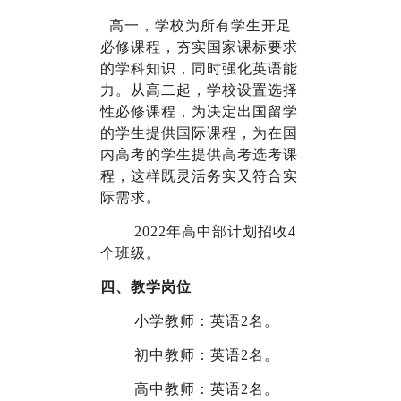
高一，学校为所有学生开足
必修课程，夯实国家课标要求
的学科知识，同时强化英语能
力。从高二起，学校设置选择
性必修课程，为决定出国留学
的学生提供国际课程，为在国
内高考的学生提供高考选考课
程，这样既灵活务实又符合实
际需求。
2022
年高中部计划招收4
个班级。
四、教学岗位
小学教师：英语2名。
初中教师：英语2名。
高中教师：英语2名。