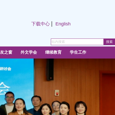
|
下载中心
English
友之窗
外文学会
继续教育
学生工作