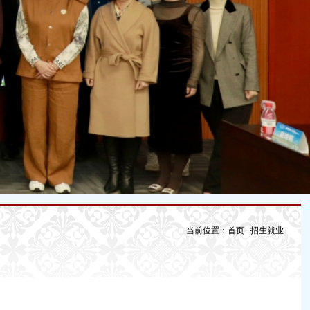
当前位置：
首页
招生就业