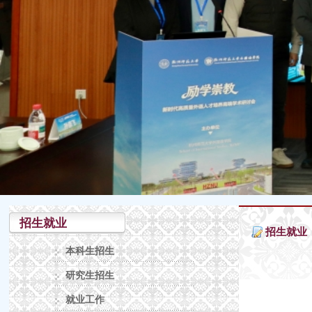
招生就业
招生就业
本科生招生
研究生招生
就业工作