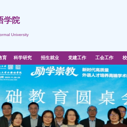
语学院
ormal University
教育
科学研究
招生就业
党建工作
工会工作
校