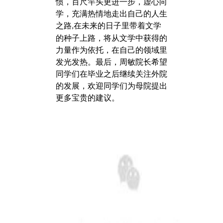
惯，百尺竿头更进一步，虚心向
学，充满热情地走出自己的人生
之路
在未来的日子里带着文学
,
的种子上路，将从文学中获得的
力量作为依托，在自己的领域里
发光发热。最后，周敏院长希望
同学们在毕业之后继续关注外院
的发展，欢迎同学们为母院提出
更多宝贵的建议。