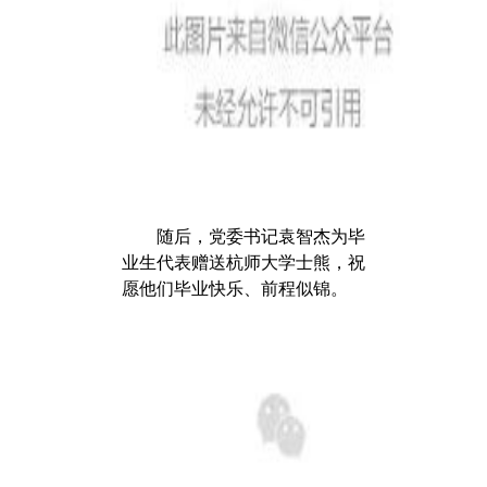
随后，党委书记袁智杰为毕
业生代表赠送杭师大学士熊，祝
愿他们毕业快乐、前程似锦。