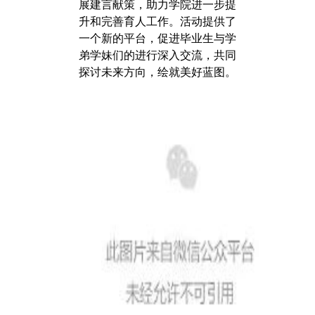
展建言献策，助力学院进一步提
升和完善育人工作。活动提供了
一个新的平台，促进毕业生与学
弟学妹们的进行深入交流，共同
探讨未来方向，绘就美好蓝图。