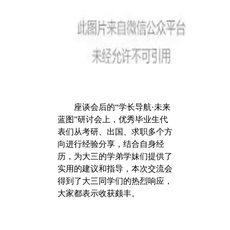
座谈会后的“学长导航·未来
蓝图”研讨会上，优秀毕业生代
表们从考研、出国、求职多个方
向进行经验分享，结合自身经
历，为大三的学弟学妹们提供了
实用的建议和指导，本次交流会
得到了大三同学们的热烈响应，
大家都表示收获颇丰。