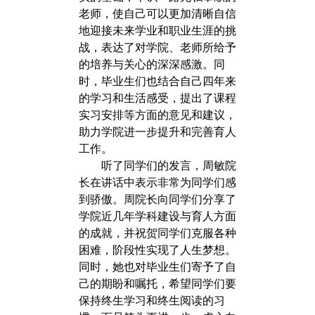
老师，使自己可以更加清晰自信
地迎接未来学业和职业生涯的挑
战，表达了对学院、老师所给予
的培养与关心的深深感激。同
时，毕业生们也结合自己四年来
的学习和生活感受，提出了课程
实习安排等方面的意见和建议，
助力学院进一步提升和完善育人
工作。
听了同学们的发言，周敏院
长在讲话中表示非常为同学们感
到骄傲。周院长向同学们分享了
学院近几年学科建设与育人方面
的成就，并祝贺同学们克服各种
困难，阶段性实现了人生梦想。
同时，她也对毕业生们寄予了自
己的期盼和嘱托，希望同学们要
保持终生学习和终生阅读的习