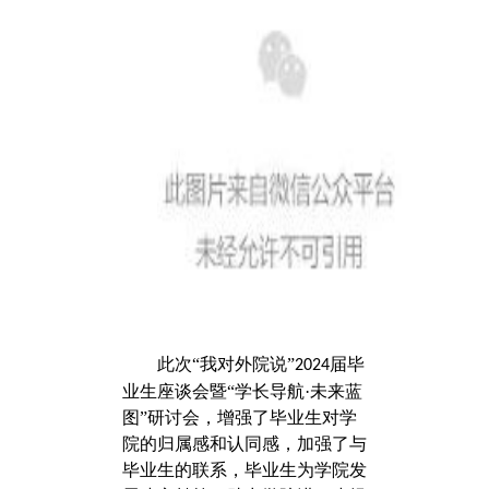
此次“我对外院说”
届毕
2024
业生座谈会暨“学长导航·未来蓝
图”研讨会，增强了毕业生对学
院的归属感和认同感，加强了与
毕业生的联系，毕业生为学院发