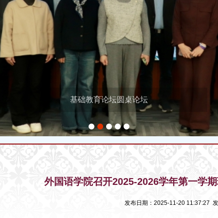
基础教育论坛圆桌论坛
1
2
3
4
5
外国语学院召开2025-2026学年第一
发布日期：2025-11-20 11:37:2