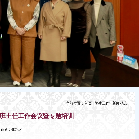
当前位置：
首页
学生工作
新闻动态
学期班主任工作会议暨专题培训
7 发布者：张培艺