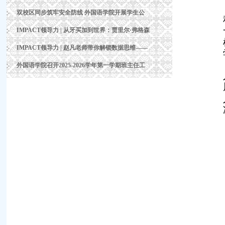
双校区同步筑牢安全防线 外国语学院开展学生公
IMPACT领导力 | 从牙买加到世界：贾里尔·弗格森
IMPACT领导力 | 赵凡老师带你解锁数据思维——
外国语学院召开2025-2026学年第一学期班主任工