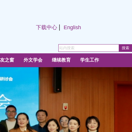
|
下载中心
English
友之窗
外文学会
继续教育
学生工作