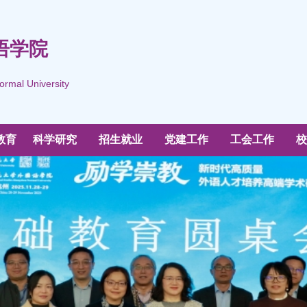
语学院
ormal University
教育
科学研究
招生就业
党建工作
工会工作
校