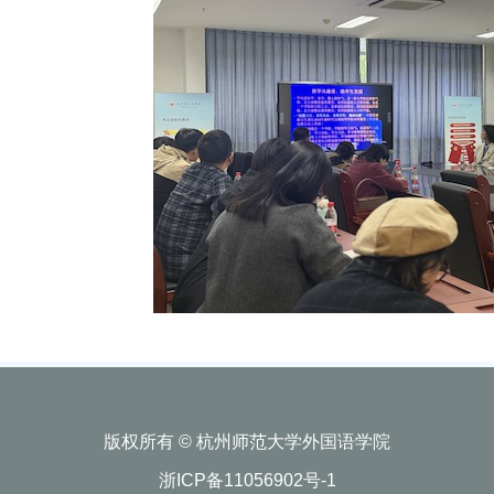
版权所有 © 杭州师范大学外国语学院
浙ICP备11056902号-1