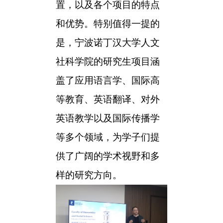
置，以及各个项目的特点
和优势。特别值得一提的
是，宁波诺丁汉大学人文
社科学院的研究生项目涵
盖了应用语言学、国际高
等教育、英语翻译、对外
英语教学以及国际传播学
等多个领域，为学子们提
供了广阔的学术视野和多
样的研究方向。