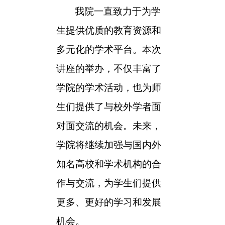
我
院一直致力于为学
生提供优质的教育资源和
多元化的学术平台。本次
讲座的举办，不仅丰富了
学院的学术活动，也为师
生们提供了与
校外
学者面
对面交流的机会。未来，
学院将继续加强与国内外
知名高校和学术机构的合
作与交流，为学生们提供
更多、更好的学习和发展
机会。