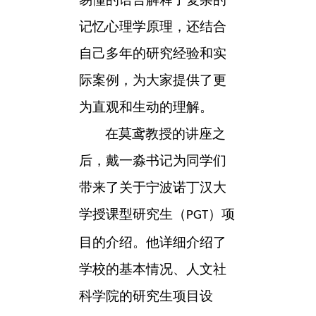
记忆心理学原理，还结合
自己多年的研究经验和实
际案例，为大家提供了更
为直观和生动的理解。
在莫鸢教授的讲座之
后，戴一淼书记为
同学
们
带来了关于宁波诺丁汉大
学授课型研究生（
）项
PGT
目的介绍。他详细介绍了
学校的基本情况、人文社
科学院的研究生项目设