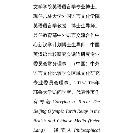
文学学院英语语言学专业博士。
现任吉林大学外国语言文化学院
英语语言学教授，博士生导师。
兼任教育部中外语言交流合作中
心新汉学计划博士生导师，中国
英汉语比较研究会话语研究专业
委员会常务理事，（中国）中外
语言文化比较学会区域文化研究
专业委员会理事。
2015-2016
年
耶鲁大学访问学者。代表性著作
有专著
Carrying a Torch: The
Beijing Olympic Torch Relay in the
British and Chinese Media (Peter
Lang)
，译著
A Philosophical