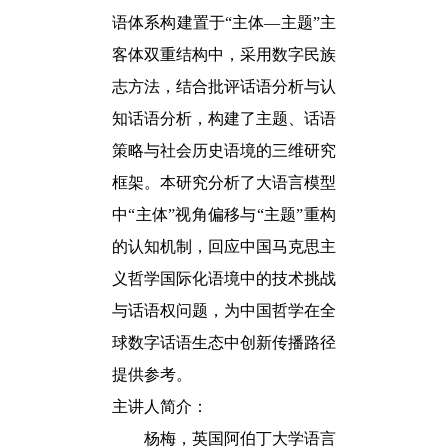
语体系构建置于“主体—主题”主
客体双重结构中，采用数字民族
志方法，结合批评话语分析与认
知话语分析，构建了主题、话语
策略与社会历史语境的三维研究
框架。本研究分析了大语言模型
中“主体”视角偏移与“主题”重构
的认知机制，回应中国马克思主
义哲学国际化语境中的技术挑战
与话语权问题，为中国哲学在全
球数字话语生态中创新传播路径
提供参考。
主讲人简介：
杨梅，英国阿伯丁大学语言