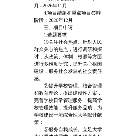
月 - 2026年11月
4.项目结题和重点项目答辩
阶段：2026年12月
三、项目申请
1.选题要求
①关注社会热点。针对人民
群众关心的焦点，进行调研和探
讨，从政策、体制、根源等方面
进行多维度研究，提升关心祖国
建设，服务社会发展的社会责任
感。
②提升学校管理。结合管理
和教育理论，提出建设性方案，
完善学校日常管理服务，提高学
校管理效能，提升服务品质，为
学校建设一流综合性大学献计献
策；
③服务自我成长。立足大学