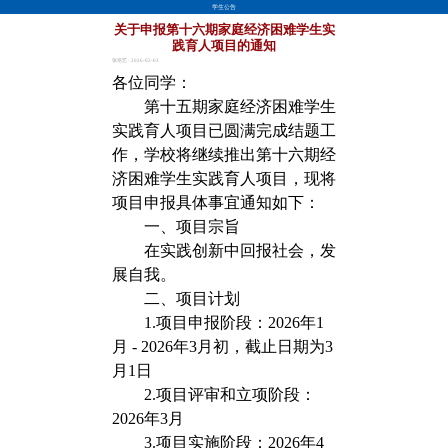
学生公告
关于申报第十六期家庭经济困难学生实
践育人项目的通知
张培艺 · 2026-02-03
各
位同学
：
第十五期家庭经济困难学生
实践育人项目已圆满完成结题工
作，学校将继续推出第十六期经
济困难学生实践育人项目，现将
项目申报具体事宜通知如下：
一、项目宗旨
在实践创新中回报社会，发
展自我。
二、项目计划
1.项目申报阶段：2026年1
月 - 2026年3月初，截止日期为3
月1日
2.项目评审和立项阶段：
2026年3月
3.项目实施阶段：2026年4