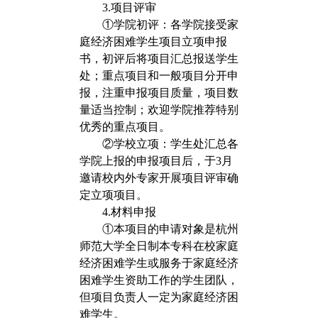
3.项目评审
①学院初评：各学院接受家
庭经济困难学生项目立项申报
书，初评后将项目汇总报送学生
处；重点项目和一般项目分开申
报，注重申报项目质量，项目数
量适当控制；欢迎学院推荐特别
优秀的重点项目。
②学校立项：学生处汇总各
学院上报的申报项目后，于3月
邀请校内外专家开展项目评审确
定立项项目。
4.材料申报
①本项目的申请对象是杭州
师范大学全日制本专科在校家庭
经济困难学生或服务于家庭经济
困难学生资助工作的学生团队，
但项目负责人一定为家庭经济困
难学生。