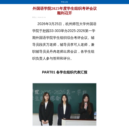
学生公告
外国语学院2025年度学生组织考评会议
顺利召开
李可人 · 2026-03-29
2026年3月25日，杭州师范大学外国语
学院于恕园33-303举办2025-2026第一学
期外国语学院学生组织综合考评会议。辅
导员段庆万老师，辅导员李可人老师，兼
职辅导员吴丹冉老师出席会议，各学生组
织负责人参与答辩和评分。
PART01 各学生组织代表汇报