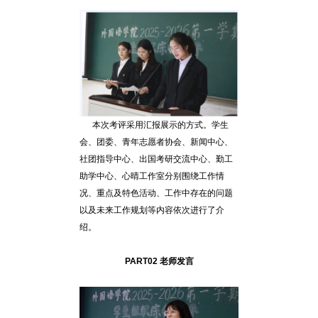
本次考评采用汇报展示的方式。学生
会、团委、青年志愿者协会、新闻中心、
社团指导中心、出国考研交流中心、勤工
助学中心、
心晴工作室
分别围绕工作情
况、重点及特色活动、工作中存在的问题
以及未来工作规划等内容依次进行了介
绍。
PART02 老师发言