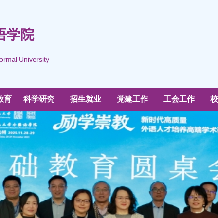
语学院
ormal University
教育
科学研究
招生就业
党建工作
工会工作
校