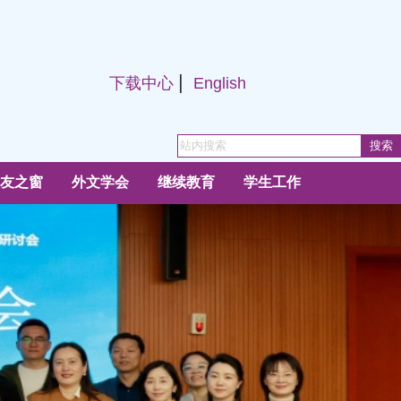
|
下载中心
English
友之窗
外文学会
继续教育
学生工作