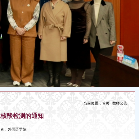
当前位置：
首页
教师公告
员核酸检测的通知
9 发布者：外国语学院