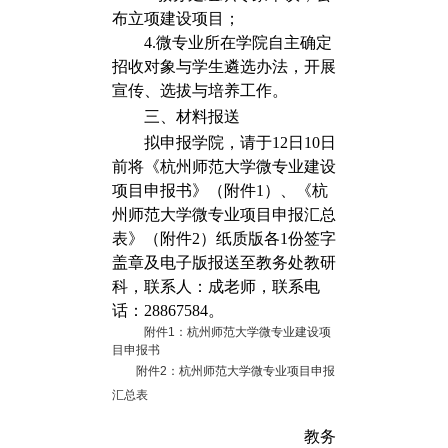
布立项建设项目；
4.
微专业所在学院自主确定
招收对象与学生遴选办法，开展
宣传、选拔与培养工作。
三、材料报送
拟申报学院，请于12日10日
前将《杭州师范大学微专业建设
项目申报书》（附件1）、《杭
州师范大学微专业项目申报汇总
表》（附件2）纸质版各1份签字
盖章及电子版报送至教务处教研
科，联系人：成老师，联系电
话：28867584。
附件1：杭州师范大学微专业建设项
目申报书
附件2：杭州师范大学微专业项目申报
汇总表
教务