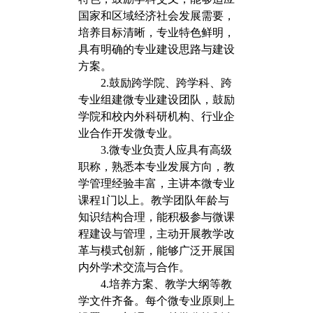
国家和区域经济社会发展需要，
培养目标清晰，专业特色鲜明，
具有明确的专业建设思路与建设
方案。
2.
鼓励跨学院、跨学科、跨
专业组建微专业建设团队，鼓励
学院和校内外科研机构、行业企
业合作开发微专业。
3.
微专业负责人应具有高级
职称，熟悉本专业发展方向，教
学管理经验丰富，主讲本微专业
课程1门以上。教学团队年龄与
知识结构合理，能积极参与微课
程建设与管理，主动开展教学改
革与模式创新，能够广泛开展国
内外学术交流与合作。
4.
培养方案、教学大纲等教
学文件齐备。每个微专业原则上