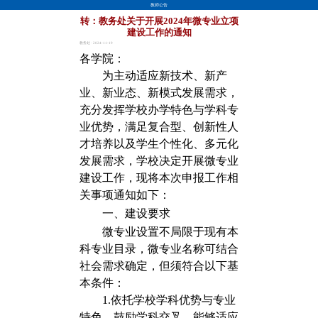
教师公告
转：教务处关于开展2024年微专业立项
建设工作的通知
教务处 · 2024-11-19
各学院：
为主动适应新技术、新产
业、新业态、新模式发展需求，
充分发挥学校办学特色与学科专
业优势，满足复合型、创新性人
才培养以及学生个性化、多元化
发展需求，学校决定开展微专业
建设工作，现将本次申报工作相
关事项通知如下：
一、建设要求
微专业设置不局限于现有本
科专业目录，微专业名称可结合
社会需求确定，但须符合以下基
本条件：
1.
依托学校学科优势与专业
特色，鼓励学科交叉，能够适应