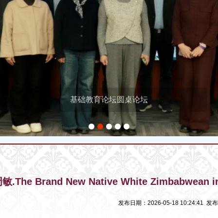
基础教育论坛圆桌论坛
1
2
3
4
5
The Brand New Native White Zimbabwean in T
发布日期：2026-05-18 10:24:41