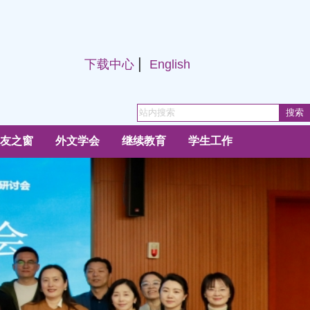
|
下载中心
English
友之窗
外文学会
继续教育
学生工作