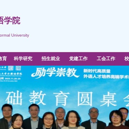
语学院
ormal University
教育
科学研究
招生就业
党建工作
工会工作
校