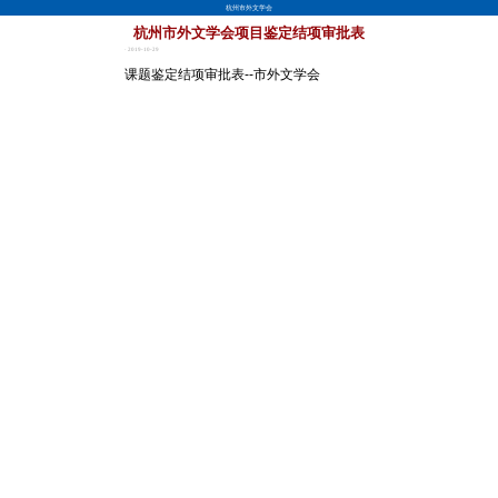
杭州市外文学会
杭州市外文学会项目鉴定结项审批表
· 2019-10-29
课题鉴定结项审批表--市外文学会