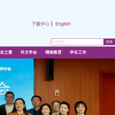
|
下载中心
English
友之窗
外文学会
继续教育
学生工作