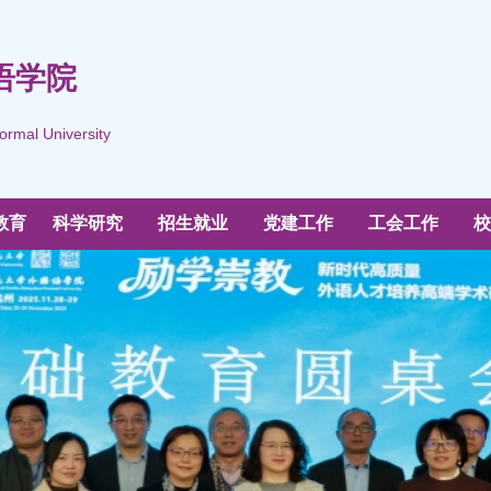
语学院
ormal University
教育
科学研究
招生就业
党建工作
工会工作
校