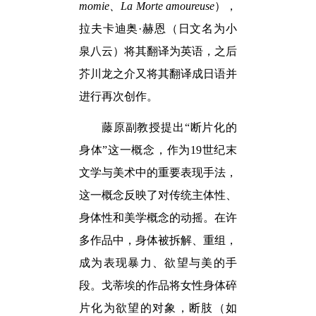
momie、La Morte amoureuse
）
，
拉夫卡迪奥
·赫恩（日文名为小
泉八云）将其翻译为英语，
之后
芥川龙之介
又
将其翻译成日语
并
进行再次创作。
藤原副教授提出
“断片化
的
身体
”
这一
概念
，
作为
19世纪末
文学与美术中的重要表现手法，
这一概念反映了对传统主体性、
身体性和美学概念的动摇。在许
多作品中，身体被拆解、重组，
成为表现暴力、欲望与美的手
段。
戈蒂埃的作品将女性身体碎
片化为欲望的对象，断肢（如