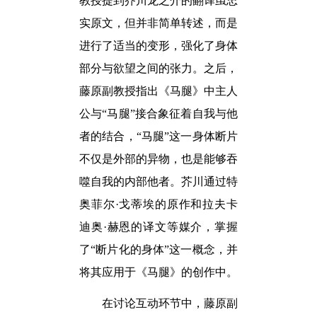
教授提到芥川龙之介的翻译虽忠
实原文，但并非简单转述，而是
进行了适当的变形，强化了身体
部分与欲望之间的张力。
之后，
藤原副教授
指出
《马
腿
》中主人
公与
“马
腿
”接合象征着自我与他
者的结合，“马
腿
”这一身体
断片
不仅是外部的异物，
也是能够吞
噬自我的内部他者
。
芥川通过特
奥菲尔
·戈蒂埃的原作和拉夫卡
迪奥·赫恩的译文等媒介，掌握
了“断片化的身体”这一概念，并
将其应用于《马腿》的创作中。
在讨论互动环节中，藤原副