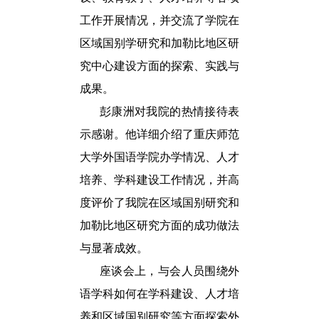
工作开展情况，并交流了学院在
区域国别学研究和加勒比地区研
究中心建设方面的探索、实践与
成果。
彭康洲对我院的热情接待表
示感谢。他详细介绍了重庆师范
大学外国语学院办学情况、人才
培养、学科建设工作情况，并高
度评价了我院在区域国别研究和
加勒比地区研究方面的成功做法
与显著成效。
座谈会上，与会人员围绕外
语学科如何在学科建设、人才培
养和区域国别研究等方面探索外