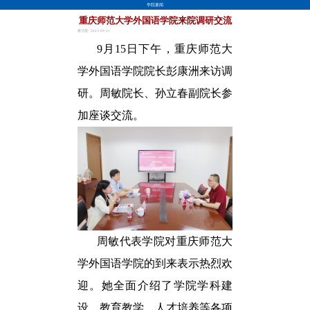
学院要闻
重庆师范大学外国语学院来院调研交流
谢洁莹 · 2025-09-15
9月15日下午，重庆师范大
学外国语学院院长彭康洲来访调
研。周敏院长、孙立春副院长参
加座谈交流。
周敏代表学院对重庆师范大
学外国语学院的到来表示热烈欢
迎。她全面介绍了学院学科建
设、教育教学、人才培养等各项