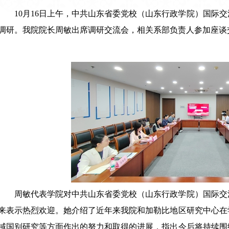
10月16日上午，中共山东省委党校（山东行政学院）国际
调研。我院院长周敏出席调研交流会，相关系部负责人参加座谈
周敏代表学院对中共山东省委党校（山东行政学院）国际交
来表示热烈欢迎。她介绍了近年来我院和加勒比地区研究中心在
域国别研究等方面作出的努力和取得的进展，指出今后将持续围