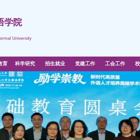
语学院
ormal University
教育
科学研究
招生就业
党建工作
工会工作
校