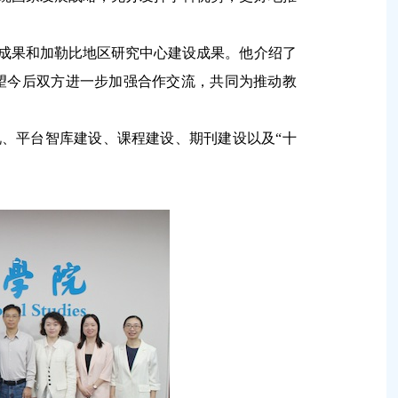
成果和加勒比地区研究中心建设成果。他介绍了
望今后双方进一步加强合作交流，共同为推动教
、平台智库建设、课程建设、期刊建设以及“十