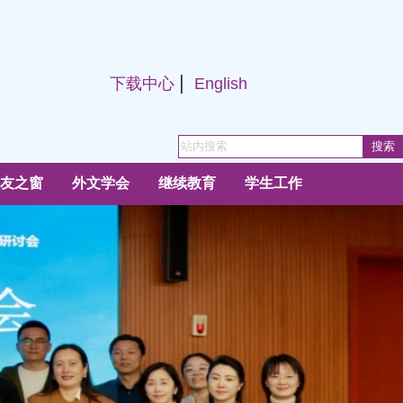
|
下载中心
English
友之窗
外文学会
继续教育
学生工作