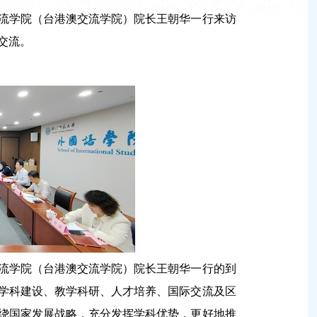
交流学院（台港澳交流学院）院长王朝华一行来访
交流。
流学院（台港澳交流学院）院长王朝华一行的到
学科建设、教学科研、人才培养、国际交流及区
绕国家发展战略，充分发挥学科优势，更好地推