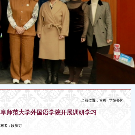
当前位置：
首页
学院要闻
曲阜师范大学外国语学院开展调研学习
1 发布者：段庆万