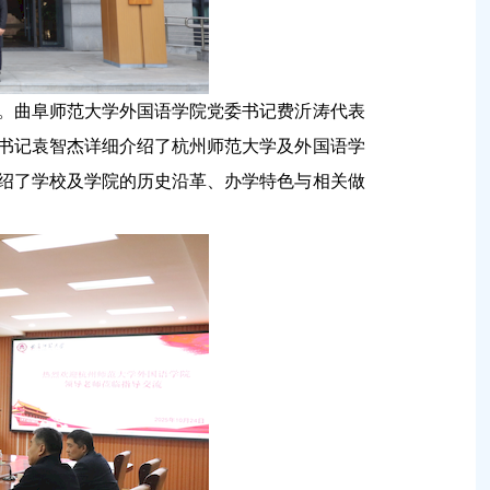
。曲阜师范大学外国语学院党委书记费沂涛代表
书记袁智杰详细介绍了杭州师范大学及外国语学
绍了学校及学院的历史沿革、办学特色与相关做