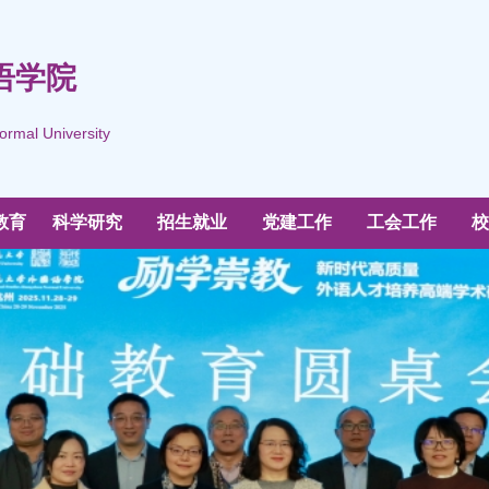
语学院
ormal University
教育
科学研究
招生就业
党建工作
工会工作
校