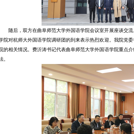
随后，双方在曲阜师范大学外国语学院会议室开展座谈交流
学院对杭师大外国语学院调研团的到来表示热烈欢迎。我院党委
院的相关情况。费沂涛书记代表曲阜师范大学外国语学院重点介
法。