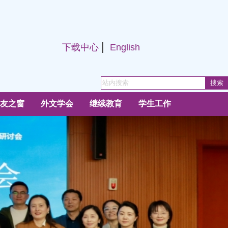
|
下载中心
English
友之窗
外文学会
继续教育
学生工作