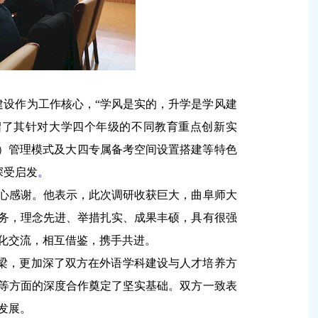
设作为工作核心，“学风是实的，升学是学风建
绍了其针对大学四个年级的不同教育重点创新实
弊）管理模式及大四专属备考空间设置搭建等特色
深受启发
。
心感谢。他表示，此次调研收获巨大，曲阜师大
务，理念先进、举措扎实、成果丰硕，具有很强
化交流，相互借鉴，携手共进。
梁，更加深了双方在外语学科建设与人才培养方
等方面的深度合作奠定了坚实基础。双方一致表
发展。