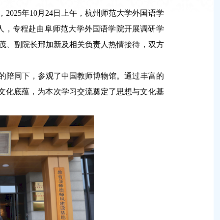
2025年10月24日上午，杭州师范大学外国语学
人，专程赴曲阜师范大学外国语学院开展调研学
茂、副院长邢加新及相关负责人热情接待，双方
的陪同下，参观了中国教师博物馆。通过丰富的
厚文化底蕴，为本次学习交流奠定了思想与文化基