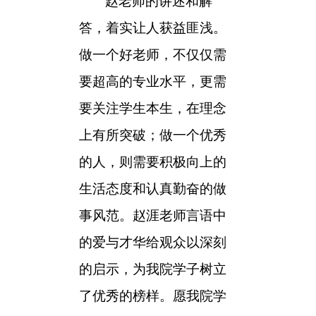
赵老师的讲述和解
答，着实让人获益匪浅。
做一个好老师，不仅仅需
要超高的专业水平，更需
要关注学生本生，在理念
上有所突破；做一个优秀
的人，则需要积极向上的
生活态度和认真勤奋的做
事风范。赵涯老师言语中
的爱与才华给观众以深刻
的启示，为我院学子树立
了优秀的榜样。愿我院学