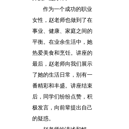
作为一个成功的职业
女性，赵老师也做到了在
事业、健康、家庭之间的
平衡。在业余生活中，她
热爱美食和烹饪。讲座的
最后，赵老师向我们展示
了她的生活日常，别有一
番精彩和丰盛。讲座结束
后，同学们纷纷点赞，积
极发言，向前辈提出自己
的疑惑。