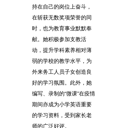
持在自己的岗位上奋斗，
在斩获无数奖项荣誉的同
时，也为教育事业默默奉
献。她积极参加支教活
动，提升学科素养相对薄
弱的学校的教学水平，为
外来务工人员子女创造良
好的学习氛围。此外，她
编写、录制的“微课”在疫情
期间亦成为小学英语重要
的学习资料，受到家长老
师的广泛好评。