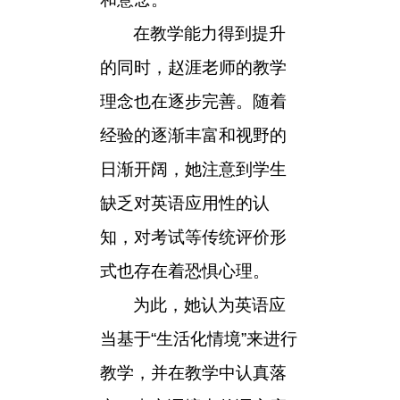
在教学能力得到提升
的同时，赵涯老师的教学
理念也在逐步完善。随着
经验的逐渐丰富和视野的
日渐开阔，她注意到学生
缺乏对英语应用性的认
知，对考试等传统评价形
式也存在着恐惧心理。
为此，她认为英语应
当基于“生活化情境”来进行
教学，并在教学中认真落