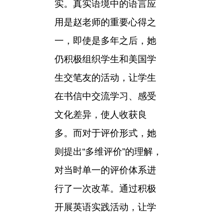
实。真实语境中的语言应
用是赵老师的重要心得之
一，即使是多年之后，她
仍积极组织学生和美国学
生交笔友的活动，让学生
在书信中交流学习、感受
文化差异，使人收获良
多。而对于评价形式，她
则提出“多维评价”的理解，
对当时单一的评价体系进
行了一次改革。通过积极
开展英语实践活动，让学