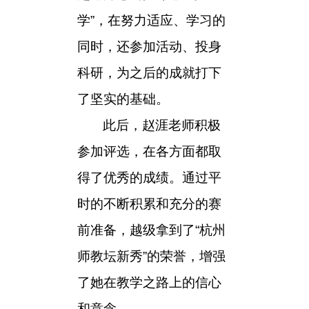
学”，在努力适应、学习的
同时，还参加活动、投身
科研，为之后的成就打下
了坚实的基础。
此后，赵涯老师积极
参加评选，在各方面都取
得了优秀的成绩。通过平
时的不断积累和充分的赛
前准备，越级拿到了“杭州
师教坛新秀”的荣誉，增强
了她在教学之路上的信心
和意念。