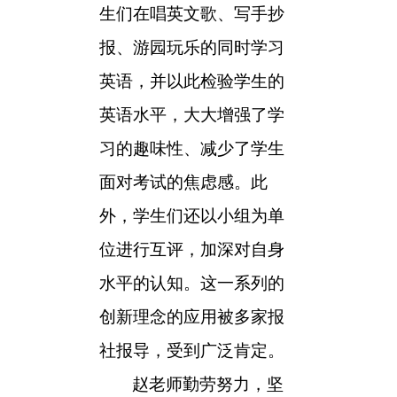
生们在唱英文歌、写手抄
报、游园玩乐的同时学习
英语，并以此检验学生的
英语水平，大大增强了学
习的趣味性、减少了学生
面对考试的焦虑感。此
外，学生们还以小组为单
位进行互评，加深对自身
水平的认知。这一系列的
创新理念的应用被多家报
社报导，受到广泛肯定。
赵老师勤劳努力，坚