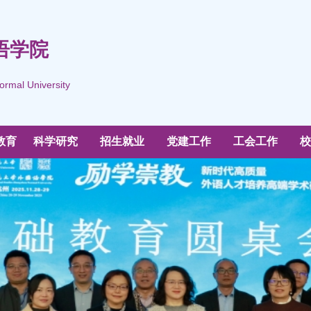
语学院
ormal University
教育
科学研究
招生就业
党建工作
工会工作
校