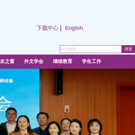
|
下载中心
English
友之窗
外文学会
继续教育
学生工作