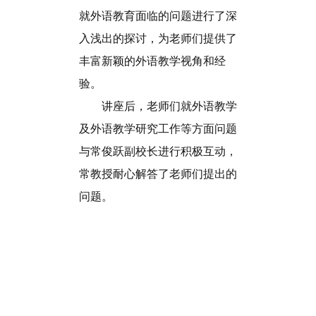
就外语教育面临的问题进行了深
入浅出的探讨，为老师们提供了
丰富新颖的外语教学视角和经
验。
讲座后，老师们就外语教学
及外语教学研究工作等方面问题
与常俊跃副校长进行积极互动，
常教授耐心解答了老师们提出的
问题。