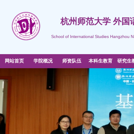
杭州师范大学 外国
School of International Studies Hangzhou N
网站首页
学院概况
师资队伍
本科生教育
研究生