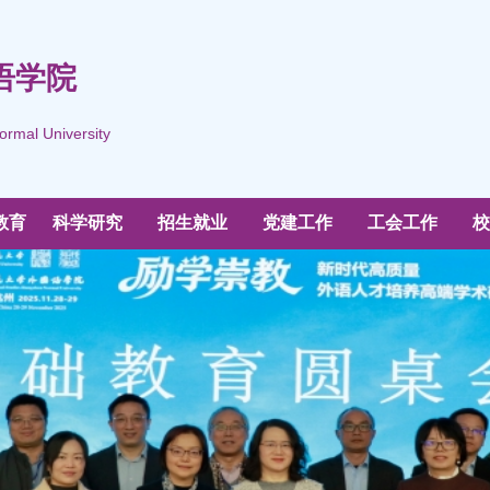
语学院
ormal University
教育
科学研究
招生就业
党建工作
工会工作
校