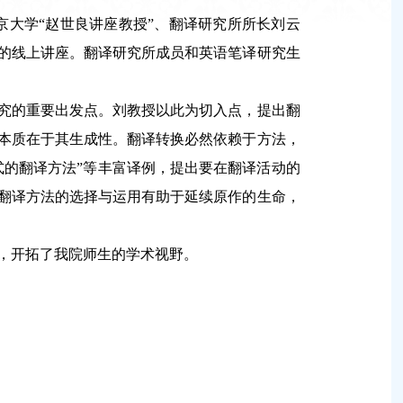
京大学“赵世良讲座教授”、翻译研究所所长刘云
的线上讲座。翻译研究所成员和英语笔译研究生
究的重要出发点。刘教授以此为切入点，提出翻
本质在于其生成性。翻译转换必然依赖于方法，
式的翻译方法”等丰富译例，提出要在翻译活动的
翻译方法的选择与运用有助于延续原作的生命，
，开拓了我院师生的学术视野。