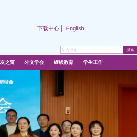
|
下载中心
English
友之窗
外文学会
继续教育
学生工作